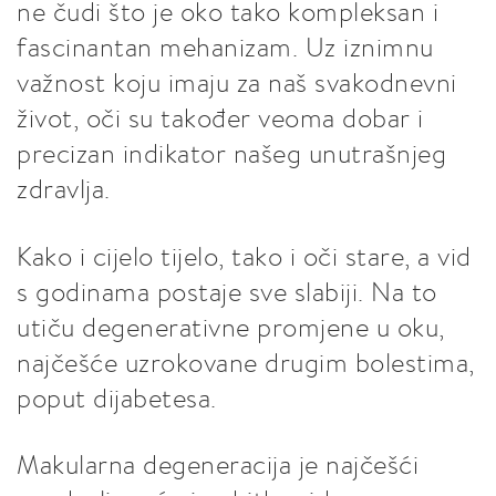
ne čudi što je oko tako kompleksan i
fascinantan mehanizam. Uz iznimnu
važnost koju imaju za naš svakodnevni
život, oči su također veoma dobar i
precizan indikator našeg unutrašnjeg
zdravlja.
Kako i cijelo tijelo, tako i oči stare, a vid
s godinama postaje sve slabiji. Na to
utiču degenerativne promjene u oku,
najčešće uzrokovane drugim bolestima,
poput dijabetesa.
Makularna degeneracija je najčešći